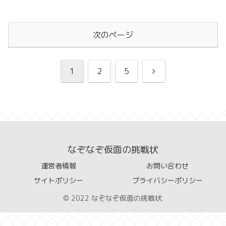
次のページ
次
1
2
5
へ
なぞなぞ仮面の挑戦状
運営者情報
お問い合わせ
サイトポリシー
プライバシーポリシー
© 2022 なぞなぞ仮面の挑戦状.