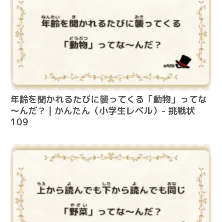
年齢を聞かれるたびに襲ってくる「動物」ってな
～んだ？ | かんたん（小学生レベル）- 挑戦状
109