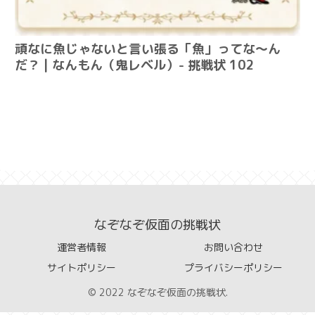
頑なに魚じゃないと言い張る「魚」ってな～ん
だ？ | なんもん（鬼レベル）- 挑戦状 102
なぞなぞ仮面の挑戦状
運営者情報
お問い合わせ
サイトポリシー
プライバシーポリシー
© 2022 なぞなぞ仮面の挑戦状.