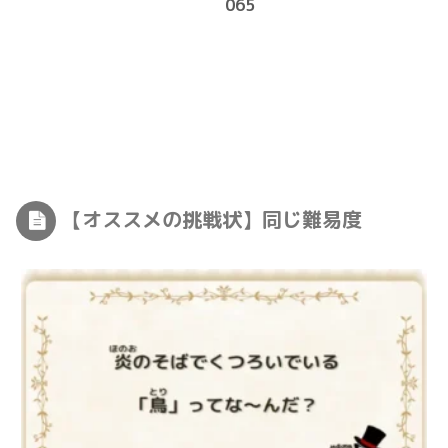
065
【オススメの挑戦状】同じ難易度