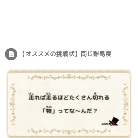
【オススメの挑戦状】同じ難易度