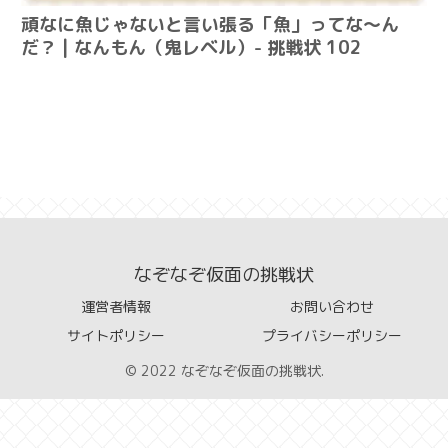
頑なに魚じゃないと言い張る「魚」ってな～ん
だ？ | なんもん（鬼レベル）- 挑戦状 102
なぞなぞ仮面の挑戦状
運営者情報
お問い合わせ
サイトポリシー
プライバシーポリシー
© 2022 なぞなぞ仮面の挑戦状.