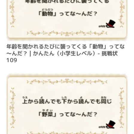
年齢を聞かれるたびに襲ってくる「動物」ってな
～んだ？ | かんたん（小学生レベル）- 挑戦状
109