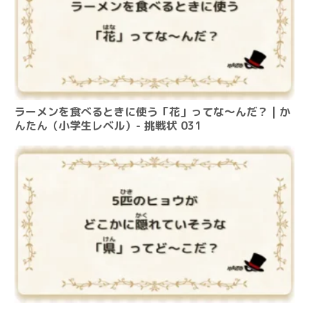
ラーメンを食べるときに使う「花」ってな～んだ？ | か
んたん（小学生レベル）- 挑戦状 031