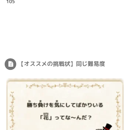
105
【オススメの挑戦状】同じ難易度