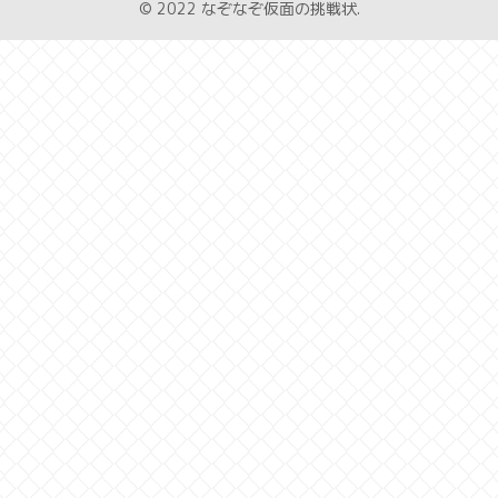
© 2022 なぞなぞ仮面の挑戦状.