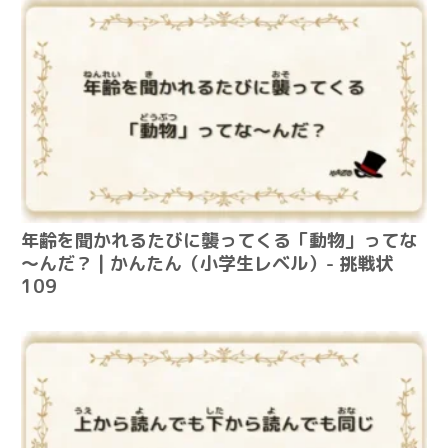
年齢を聞かれるたびに襲ってくる「動物」ってな
～んだ？ | かんたん（小学生レベル）- 挑戦状
109