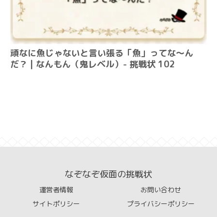
頑なに魚じゃないと言い張る「魚」ってな～ん
だ？ | なんもん（鬼レベル）- 挑戦状 102
なぞなぞ仮面の挑戦状
運営者情報
お問い合わせ
サイトポリシー
プライバシーポリシー