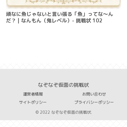
頑なに魚じゃないと言い張る「魚」ってな～ん
だ？ | なんもん（鬼レベル）- 挑戦状 102
なぞなぞ仮面の挑戦状
運営者情報
お問い合わせ
サイトポリシー
プライバシーポリシー
© 2022 なぞなぞ仮面の挑戦状.