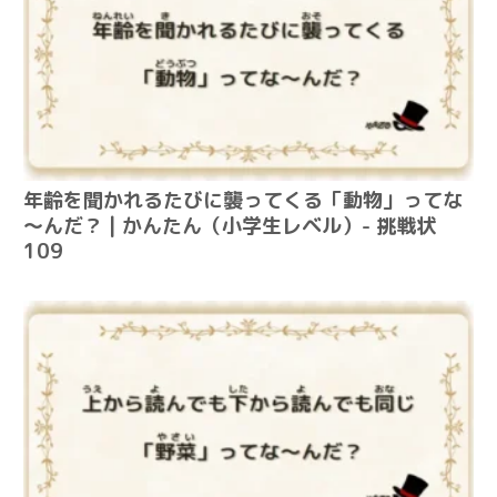
年齢を聞かれるたびに襲ってくる「動物」ってな
～んだ？ | かんたん（小学生レベル）- 挑戦状
109