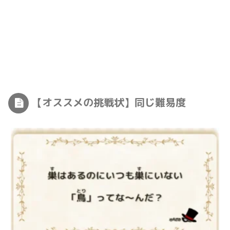
【オススメの挑戦状】同じ難易度