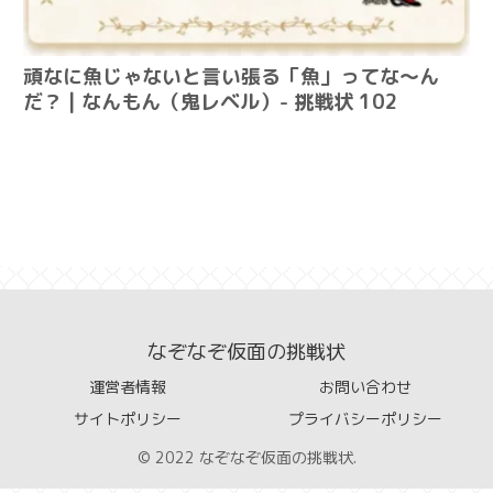
頑なに魚じゃないと言い張る「魚」ってな～ん
だ？ | なんもん（鬼レベル）- 挑戦状 102
なぞなぞ仮面の挑戦状
運営者情報
お問い合わせ
サイトポリシー
プライバシーポリシー
© 2022 なぞなぞ仮面の挑戦状.