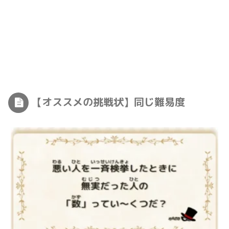
【オススメの挑戦状】同じ難易度