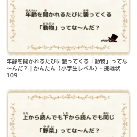
年齢を聞かれるたびに襲ってくる「動物」ってな
～んだ？ | かんたん（小学生レベル）- 挑戦状
109